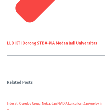
LLDIKTI Dorong STBA-PIA Medan Jadi Universitas
Related Posts
Indosat, Ooredoo Group, Nokia, dan NVIDIA Luncurkan Zankore by In
...