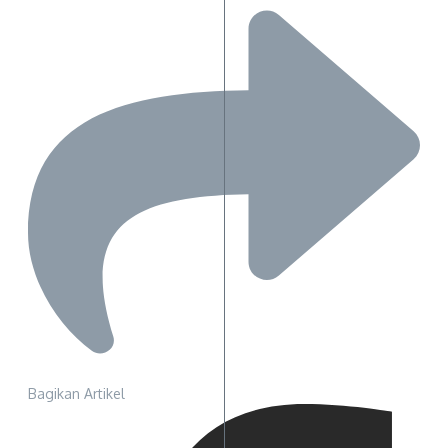
Bagikan Artikel