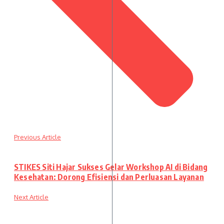
Previous Article
STIKES Siti Hajar Sukses Gelar Workshop AI di Bidang
Kesehatan: Dorong Efisiensi dan Perluasan Layanan
Next Article