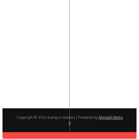
Copyright © 2026 Kampus Medan | Powered by
Majalah Berita
X