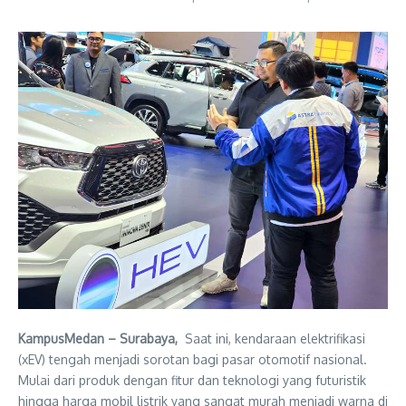
KampusMedan – Surabaya,
Saat ini, kendaraan elektrifikasi
(xEV) tengah menjadi sorotan bagi pasar otomotif nasional.
Mulai dari produk dengan fitur dan teknologi yang futuristik
hingga harga mobil listrik yang sangat murah menjadi warna di