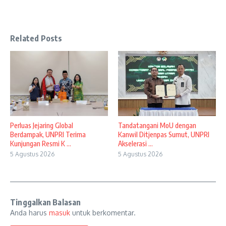
Related Posts
Perluas Jejaring Global
Tandatangani MoU dengan
Berdampak, UNPRI Terima
Kanwil Ditjenpas Sumut, UNPRI
Kunjungan Resmi K ...
Akselerasi ...
5 Agustus 2026
5 Agustus 2026
Tinggalkan Balasan
Anda harus
masuk
untuk berkomentar.