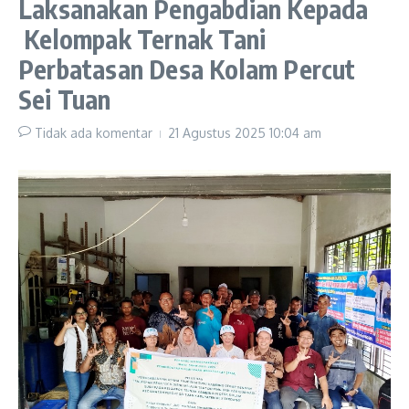
Laksanakan Pengabdian Kepada
Kelompak Ternak Tani
Perbatasan Desa Kolam Percut
Sei Tuan
Tidak ada komentar
21 Agustus 2025
10:04 am