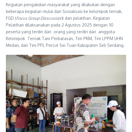
Kegiatan pengabdian masyarakat yang dilakukan dengan
beberapa kegiatan mulai dari Sosialisasi ke kelompok ternak,
FGD (
Focus Group Disscussion
) dan pelatihan. Kegiatan
Pelatihan dilaksanakan pada 2 Agustus 2025 dengan 30
peserta yang terdiri dari orang yang terdiri dari anggota
Kelompok Ternak Tani Perbatasan, Tim PKM, Tim LPPM UHN
Medan, dan Tim PPL Percut Sei Tuan Kabupaten Seli Serdang.