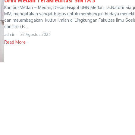
KampusMedan – Medan, Dekan Fisipol UHN Medan, Dr.Nalom Siag
MM, mengatakan sangat bagus untuk membangun budaya menelit
dan melembagakan kultur ilmiah di Lingkungan Fakultas Ilmu Sosi
dan Ilmu P...
admin
22 Agustus 2025
Read More